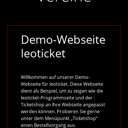
Demo-Webseite
leoticket
Willkommen auf unserer Demo-
Webseite für leoticket. Diese Webseite
dient als Beispiel, um zu zeigen wie die
leoticket-Programmseite und der -
Ticketshop an Ihre Webseite angepasst
werden können. Probieren Sie gerne
unter dem Menüpunkt „Ticketshop“
einen Bestellvorgang aus.