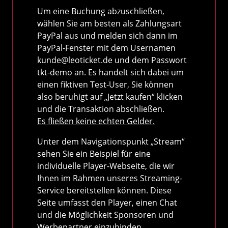
Um eine Buchung abzuschließen,
wählen Sie am besten als Zahlungsart
PayPal aus und melden sich dann im
PayPal-Fenster mit dem Usernamen
kunde@leoticket.de und dem Passwort
tkt-demo an. Es handelt sich dabei um
einen fiktiven Test-User, Sie können
also beruhigt auf „Jetzt kaufen“ klicken
und die Transaktion abschließen.
Es fließen keine echten Gelder.
Unter dem Navigationspunkt „Stream“
sehen Sie ein Beispiel für eine
individuelle Player-Webseite, die wir
Ihnen im Rahmen unseres Streaming-
Service bereitstellen können. Diese
Seite umfasst den Player, einen Chat
und die Möglichkeit Sponsoren und
Werbepartner einzubinden.