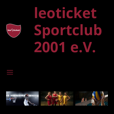
leoticket
Sportclub
2001 e.V.