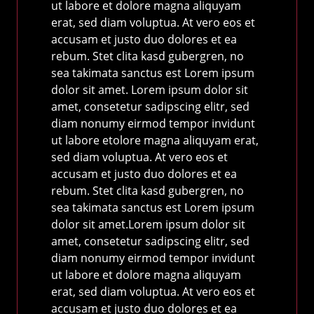
ut labore et dolore magna aliquyam
erat, sed diam voluptua. At vero eos et
accusam et justo duo dolores et ea
rebum. Stet clita kasd gubergren, no
sea takimata sanctus est Lorem ipsum
dolor sit amet. Lorem ipsum dolor sit
amet, consetetur sadipscing elitr, sed
diam nonumy eirmod tempor invidunt
ut labore etolore magna aliquyam erat,
sed diam voluptua. At vero eos et
accusam et justo duo dolores et ea
rebum. Stet clita kasd gubergren, no
sea takimata sanctus est Lorem ipsum
dolor sit amet.Lorem ipsum dolor sit
amet, consetetur sadipscing elitr, sed
diam nonumy eirmod tempor invidunt
ut labore et dolore magna aliquyam
erat, sed diam voluptua. At vero eos et
accusam et justo duo dolores et ea