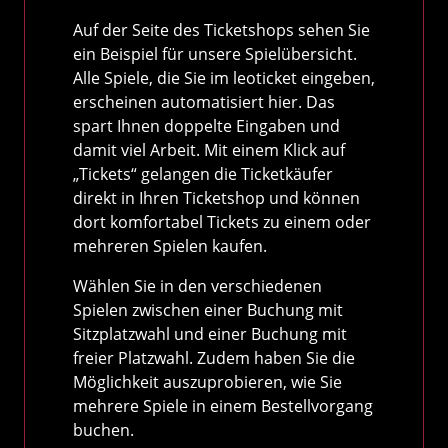
Auf der Seite des Ticketshops sehen Sie
ein Beispiel für unsere Spielübersicht.
Alle Spiele, die Sie im leoticket eingeben,
erscheinen automatisiert hier. Das
spart Ihnen doppelte Eingaben und
damit viel Arbeit. Mit einem Klick auf
„Tickets“ gelangen die Ticketkäufer
direkt in Ihren Ticketshop und können
dort komfortabel Tickets zu einem oder
mehreren Spielen kaufen.
Wählen Sie in den verschiedenen
Spielen zwischen einer Buchung mit
Sitzplatzwahl und einer Buchung mit
freier Platzwahl. Zudem haben Sie die
Möglichkeit auszuprobieren, wie Sie
mehrere Spiele in einem Bestellvorgang
buchen.