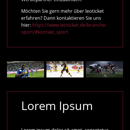
Möchten Sie gern mehr über leoticket
erfahren? Dann kontaktieren Sie uns
hier:
https://www.leoticket.de/branche-
sport/#kontakt_sport
Lorem Ipsum