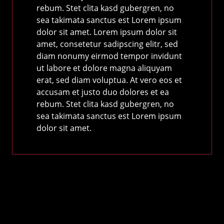
rebum. Stet clita kasd gubergren, no
sea takimata sanctus est Lorem ipsum
dolor sit amet. Lorem ipsum dolor sit
amet, consetetur sadipscing elitr, sed
diam nonumy eirmod tempor invidunt
ut labore et dolore magna aliquyam
erat, sed diam voluptua. At vero eos et
accusam et justo duo dolores et ea
rebum. Stet clita kasd gubergren, no
sea takimata sanctus est Lorem ipsum
dolor sit amet.