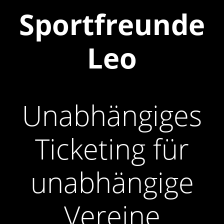
Sportfreunde
Leo
Unabhängiges
Ticketing für
unabhängige
Vereine